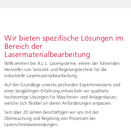
Wir bieten spezifische Lösungen im
Bereich der
Lasermaterialbearbeitung
Willkommen bei A.L.L. Lasersysteme, einem der führenden
Hersteller von Sensorik und Regelungstechnik für die
industrielle Lasermaterialbearbeitung.
Auf der Grundlage unseres profunden Expertenwissens und
einer langjährigen Erfahrung entwickeln wir qualitativ
hochwertige Lösungen für Maschinen- und Anlagenbauer,
welche sich flexibel an deren Anforderungen anpassen.
Seit über 20 Jahren beschäftigen wir uns mit der
Überwachung und Regelung von Prozessen bei
Laserschneidanwendungen.