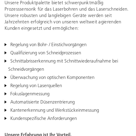
Unsere Produktpalette bietet schwerpunktmäßig
Prozesssensorik für das Laserbohren und das Laserschneiden.
Unsere robusten und langlebigen Geräte werden seit
Jahrzehnten erfolgreich von unseren weltweit agierenden
Kunden eingesetzt und ermöglichen:
Regelung von Bohr- / Einstichvorgängen
Qualifizierung von Schneidprozessen
Schnittabrisserkennung mit Schnittwiederaufnahme bei
Schneidvorgängen
Überwachung von optischen Komponenten
Regelung von Laserquellen
Fokuslagenmessung
Automatisierte Düsenzentrierung
Kantenerkennung und Werkstückeinmessung
Kundenspezifische Anforderungen
Unsere Erfahrung ist Ihr Vorteil.