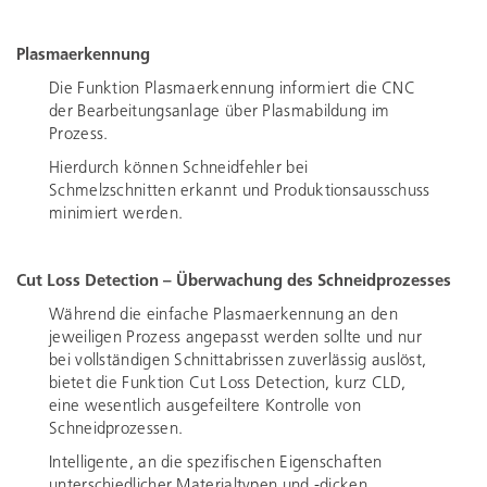
Plasmaerkennung
Die Funktion Plasmaerkennung informiert die CNC
der Bearbeitungsanlage über Plasmabildung im
Prozess.
Hierdurch können Schneidfehler bei
Schmelzschnitten erkannt und Produktionsausschuss
minimiert werden.
Cut Loss Detection – Überwachung des Schneidprozesses
Während die einfache Plasmaerkennung an den
jeweiligen Prozess angepasst werden sollte und nur
bei vollständigen Schnittabrissen zuverlässig auslöst,
bietet die Funktion Cut Loss Detection, kurz CLD,
eine wesentlich ausgefeiltere Kontrolle von
Schneidprozessen.
Intelligente, an die spezifischen Eigenschaften
unterschiedlicher Materialtypen und -dicken