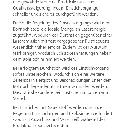
und gewährleistet eine Produktivitäts- und
Qualitätssteigerung, indem Einstichvorgänge
schneller und sicherer durchgeführt werden.
Durch die Regelung des Einstichvorgangs wird dem
Bohrloch stets die ideale Menge an Laserenergie
zugeführt, wodurch der Durchstich gegenüber einer
Laseremission mit fest vorgegebener Pulsfrequenz
wesentlich früher erfolgt. Zudem ist der Auswurf
feinkörniger, wodurch Schlackeanhaftungen neben
dem Bohrloch minimiert werden.
Bei erfolgtem Durchstich wird der Einstichvorgang
sofort unterbrochen, wodurch sich eine weitere
Zeitersparnis ergibt und Beschädigungen unter dem
Bohrloch liegender Strukturen verhindert werden.
Dies ist insbesondere bei Einstichen in Rohren von
Vorteil.
Bei Einstichen mit Sauerstoff werden durch die
Regelung Entzündungen und Explosionen verhindert,
wodurch Ausschuss und Verschleiß während der
Produktion reduziert werden.