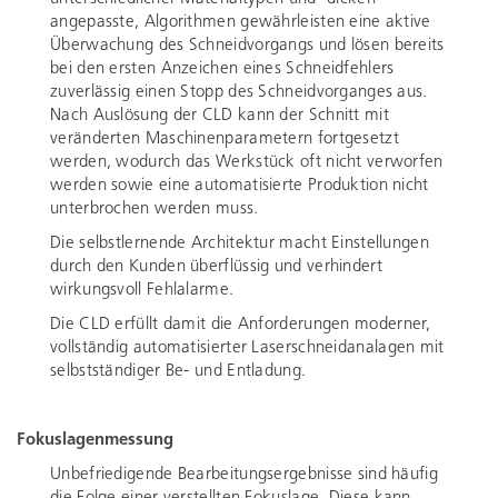
angepasste, Algorithmen gewährleisten eine aktive
Überwachung des Schneidvorgangs und lösen bereits
bei den ersten Anzeichen eines Schneidfehlers
zuverlässig einen Stopp des Schneidvorganges aus.
Nach Auslösung der CLD kann der Schnitt mit
veränderten Maschinenparametern fortgesetzt
werden, wodurch das Werkstück oft nicht verworfen
werden sowie eine automatisierte Produktion nicht
unterbrochen werden muss.
Die selbstlernende Architektur macht Einstellungen
durch den Kunden überflüssig und verhindert
wirkungsvoll Fehlalarme.
Die CLD erfüllt damit die Anforderungen moderner,
vollständig automatisierter Laserschneidanalagen mit
selbstständiger Be- und Entladung.
Fokuslagenmessung
Unbefriedigende Bearbeitungsergebnisse sind häufig