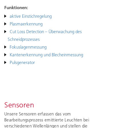
Funktionen:
aktive Einstichregelung
Plasmaerkennung
Cut Loss Detection – Überwachung des
Schneidprozesses
Fokuslagenmessung
Kantenerkennung und Blecheinmessung
Pulsgenerator
Sensoren
Unsere Sensoren erfassen das vom
Bearbeitungsprozess emittierte Leuchten bei
verschiedenen Wellenlängen und stellen die