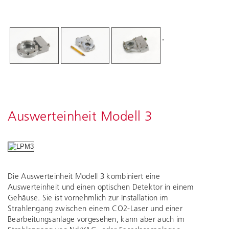
Auswerteinheit Modell 3
Die Auswerteinheit Modell 3 kombiniert eine
Auswerteinheit und einen optischen Detektor in einem
Gehäuse. Sie ist vornehmlich zur Installation im
Strahlengang zwischen einem CO2-Laser und einer
Bearbeitungsanlage vorgesehen, kann aber auch im