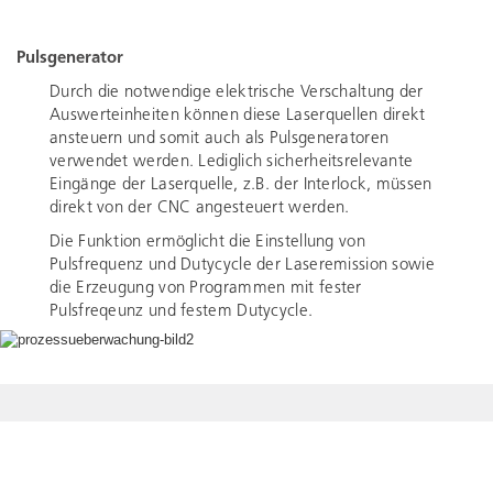
Pulsgenerator
Durch die notwendige elektrische Verschaltung der
Auswerteinheiten können diese Laserquellen direkt
ansteuern und somit auch als Pulsgeneratoren
verwendet werden. Lediglich sicherheitsrelevante
Eingänge der Laserquelle, z.B. der Interlock, müssen
direkt von der CNC angesteuert werden.
Die Funktion ermöglicht die Einstellung von
Pulsfrequenz und Dutycycle der Laseremission sowie
die Erzeugung von Programmen mit fester
Pulsfreqeunz und festem Dutycycle.
Datenschutz
Impressum