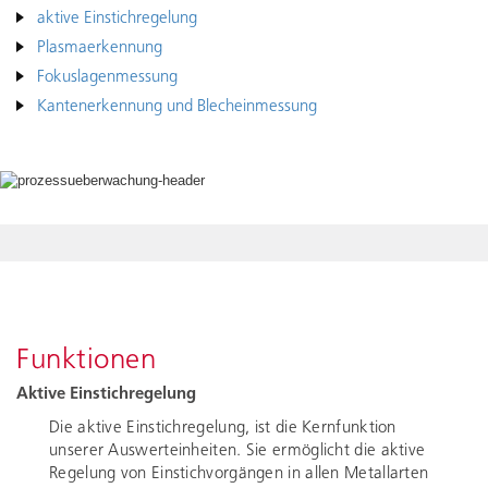
aktive Einstichregelung
Plasmaerkennung
Fokuslagenmessung
Kantenerkennung und Blecheinmessung
Funktionen
Aktive Einstichregelung
Die aktive Einstichregelung, ist die Kernfunktion
unserer Auswerteinheiten. Sie ermöglicht die aktive
Regelung von Einstichvorgängen in allen Metallarten