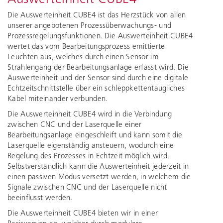
Die Auswerteinheit CUBE4 ist das Herzstück von allen
unserer angebotenen Prozessüberwachungs- und
Prozessregelungsfunktionen. Die Auswerteinheit CUBE4
wertet das vom Bearbeitungsprozess emittierte
Leuchten aus, welches durch einen Sensor im
Strahlengang der Bearbeitungsanlage erfasst wird. Die
Auswerteinheit und der Sensor sind durch eine digitale
Echtzeitschnittstelle über ein schleppkettentaugliches
Kabel miteinander verbunden.
Die Auswerteinheit CUBE4 wird in die Verbindung
zwischen CNC und der Laserquelle einer
Bearbeitungsanlage eingeschleift und kann somit die
Laserquelle eigenständig ansteuern, wodurch eine
Regelung des Prozesses in Echtzeit möglich wird.
Selbstverständlich kann die Auswerteinheit jederzeit in
einen passiven Modus versetzt werden, in welchem die
Signale zwischen CNC und der Laserquelle nicht
beeinflusst werden.
Die Auswerteinheit CUBE4 bieten wir in einer